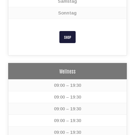
Samstag
Sonntag
SHOP
Wellness
09:00 – 19:30
09:00 – 19:30
09:00 – 19:30
09:00 – 19:30
09:00 – 19:30