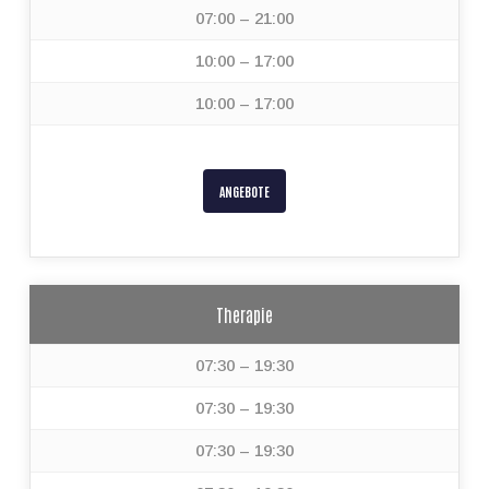
07:00 – 21:00
10:00 – 17:00
10:00 – 17:00
ANGEBOTE
Therapie
07:30 – 19:30
07:30 – 19:30
07:30 – 19:30