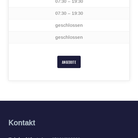
07:30 – 19:30
07:30 – 19:30
geschlossen
geschlossen
ANGEBOTE
Kontakt