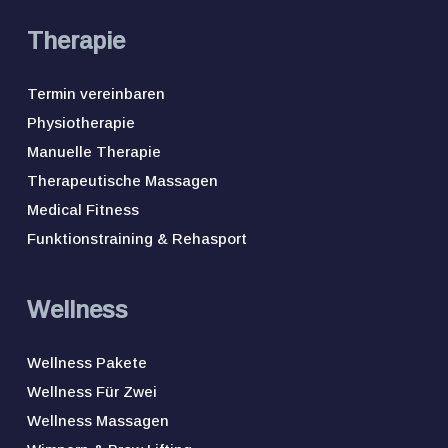
Therapie
Termin vereinbaren
Physiotherapie
Manuelle Therapie
Therapeutische Massagen
Medical Fitness
Funktionstraining & Rehasport
Wellness
Wellness Pakete
Wellness Für Zwei
Wellness Massagen