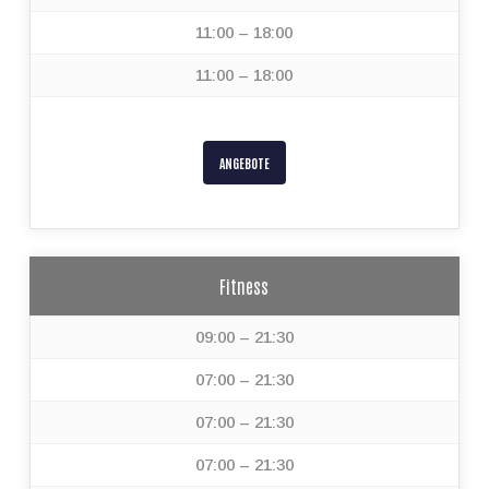
11:00 – 18:00
11:00 – 18:00
ANGEBOTE
Fitness
09:00 – 21:30
07:00 – 21:30
07:00 – 21:30
07:00 – 21:30