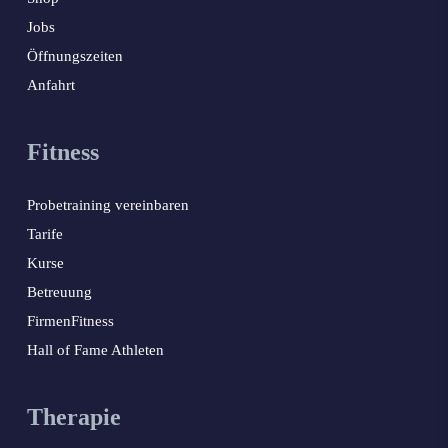
Jobs
Öffnungszeiten
Anfahrt
Fitness
Probetraining vereinbaren
Tarife
Kurse
Betreuung
FirmenFitness
Hall of Fame Athleten
Therapie