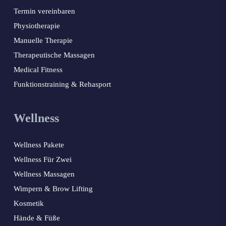
Termin vereinbaren
Physiotherapie
Manuelle Therapie
Therapeutische Massagen
Medical Fitness
Funktionstraining & Rehasport
Wellness
Wellness Pakete
Wellness Für Zwei
Wellness Massagen
Wimpern & Brow Lifting
Kosmetik
Hände & Füße